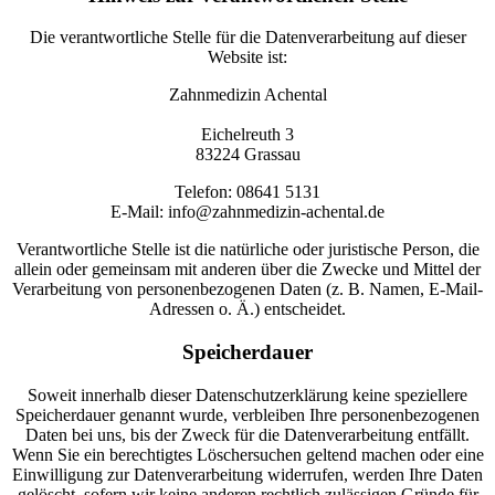
Die verantwortliche Stelle für die Datenverarbeitung auf dieser
Website ist:
Zahnmedizin Achental
Eichelreuth 3
83224 Grassau
Telefon: 08641 5131
E-Mail: info@zahnmedizin-achental.de
Verantwortliche Stelle ist die natürliche oder juristische Person, die
allein oder gemeinsam mit anderen über die Zwecke und Mittel der
Verarbeitung von personenbezogenen Daten (z. B. Namen, E-Mail-
Adressen o. Ä.) entscheidet.
Speicherdauer
Soweit innerhalb dieser Datenschutzerklärung keine speziellere
Speicherdauer genannt wurde, verbleiben Ihre personenbezogenen
Daten bei uns, bis der Zweck für die Datenverarbeitung entfällt.
Wenn Sie ein berechtigtes Löschersuchen geltend machen oder eine
Einwilligung zur Datenverarbeitung widerrufen, werden Ihre Daten
gelöscht, sofern wir keine anderen rechtlich zulässigen Gründe für