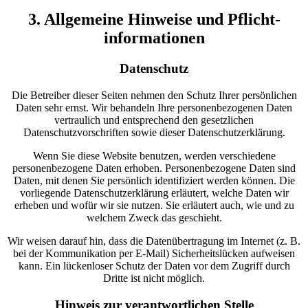
3. Allgemeine Hinweise und Pflicht­
informationen
Datenschutz
Die Betreiber dieser Seiten nehmen den Schutz Ihrer persönlichen
Daten sehr ernst. Wir behandeln Ihre personenbezogenen Daten
vertraulich und entsprechend den gesetzlichen
Datenschutzvorschriften sowie dieser Datenschutzerklärung.
Wenn Sie diese Website benutzen, werden verschiedene
personenbezogene Daten erhoben. Personenbezogene Daten sind
Daten, mit denen Sie persönlich identifiziert werden können. Die
vorliegende Datenschutzerklärung erläutert, welche Daten wir
erheben und wofür wir sie nutzen. Sie erläutert auch, wie und zu
welchem Zweck das geschieht.
Wir weisen darauf hin, dass die Datenübertragung im Internet (z. B.
bei der Kommunikation per E-Mail) Sicherheitslücken aufweisen
kann. Ein lückenloser Schutz der Daten vor dem Zugriff durch
Dritte ist nicht möglich.
Hinweis zur verantwortlichen Stelle