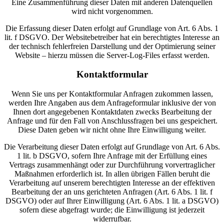
Eine Zusammenführung dieser Daten mit anderen Datenquellen
wird nicht vorgenommen.
Die Erfassung dieser Daten erfolgt auf Grundlage von Art. 6 Abs. 1
lit. f DSGVO. Der Websitebetreiber hat ein berechtigtes Interesse an
der technisch fehlerfreien Darstellung und der Optimierung seiner
Website – hierzu müssen die Server-Log-Files erfasst werden.
Kontaktformular
Wenn Sie uns per Kontaktformular Anfragen zukommen lassen,
werden Ihre Angaben aus dem Anfrageformular inklusive der von
Ihnen dort angegebenen Kontaktdaten zwecks Bearbeitung der
Anfrage und für den Fall von Anschlussfragen bei uns gespeichert.
Diese Daten geben wir nicht ohne Ihre Einwilligung weiter.
Die Verarbeitung dieser Daten erfolgt auf Grundlage von Art. 6 Abs.
1 lit. b DSGVO, sofern Ihre Anfrage mit der Erfüllung eines
Vertrags zusammenhängt oder zur Durchführung vorvertraglicher
Maßnahmen erforderlich ist. In allen übrigen Fällen beruht die
Verarbeitung auf unserem berechtigten Interesse an der effektiven
Bearbeitung der an uns gerichteten Anfragen (Art. 6 Abs. 1 lit. f
DSGVO) oder auf Ihrer Einwilligung (Art. 6 Abs. 1 lit. a DSGVO)
sofern diese abgefragt wurde; die Einwilligung ist jederzeit
widerrufbar.