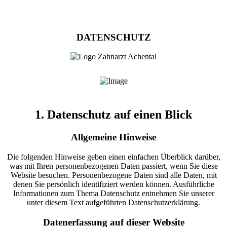
DATENSCHUTZ
1. Datenschutz auf einen Blick
Allgemeine Hinweise
Die folgenden Hinweise geben einen einfachen Überblick darüber,
was mit Ihren personenbezogenen Daten passiert, wenn Sie diese
Website besuchen. Personenbezogene Daten sind alle Daten, mit
denen Sie persönlich identifiziert werden können. Ausführliche
Informationen zum Thema Datenschutz entnehmen Sie unserer
unter diesem Text aufgeführten Datenschutzerklärung.
Datenerfassung auf dieser Website