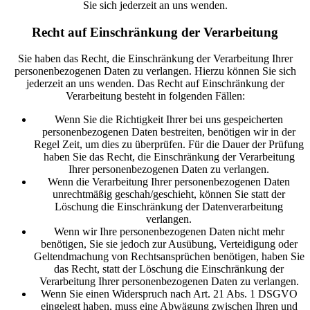
Sie sich jederzeit an uns wenden.
Recht auf Einschränkung der Verarbeitung
Sie haben das Recht, die Einschränkung der Verarbeitung Ihrer
personenbezogenen Daten zu verlangen. Hierzu können Sie sich
jederzeit an uns wenden. Das Recht auf Einschränkung der
Verarbeitung besteht in folgenden Fällen:
Wenn Sie die Richtigkeit Ihrer bei uns gespeicherten
personenbezogenen Daten bestreiten, benötigen wir in der
Regel Zeit, um dies zu überprüfen. Für die Dauer der Prüfung
haben Sie das Recht, die Einschränkung der Verarbeitung
Ihrer personenbezogenen Daten zu verlangen.
Wenn die Verarbeitung Ihrer personenbezogenen Daten
unrechtmäßig geschah/geschieht, können Sie statt der
Löschung die Einschränkung der Datenverarbeitung
verlangen.
Wenn wir Ihre personenbezogenen Daten nicht mehr
benötigen, Sie sie jedoch zur Ausübung, Verteidigung oder
Geltendmachung von Rechtsansprüchen benötigen, haben Sie
das Recht, statt der Löschung die Einschränkung der
Verarbeitung Ihrer personenbezogenen Daten zu verlangen.
Wenn Sie einen Widerspruch nach Art. 21 Abs. 1 DSGVO
eingelegt haben, muss eine Abwägung zwischen Ihren und