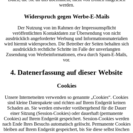
werden.
Widerspruch gegen Werbe-E-Mails
Der Nutzung von im Rahmen der Impressumspflicht
veröffentlichten Kontaktdaten zur Übersendung von nicht
ausdrücklich angeforderter Werbung und Informationsmaterialien
wird hiermit widersprochen. Die Betreiber der Seiten behalten sich
ausdrücklich rechtliche Schritte im Falle der unverlangten
Zusendung von Werbeinformationen, etwa durch Spam-E-Mails,
vor.
4. Datenerfassung auf dieser Website
Cookies
Unsere Internetseiten verwenden so genannte „Cookies“. Cookies
sind kleine Datenpakete und richten auf Ihrem Endgerät keinen
Schaden an. Sie werden entweder vorübergehend für die Dauer
einer Sitzung (Session-Cookies) oder dauerhaft (permanente
Cookies) auf Ihrem Endgerät gespeichert. Session-Cookies werden
nach Ende Ihres Besuchs automatisch gelöscht. Permanente Cookies
bleiben auf Ihrem Endgerät gespeichert, bis Sie diese selbst löschen