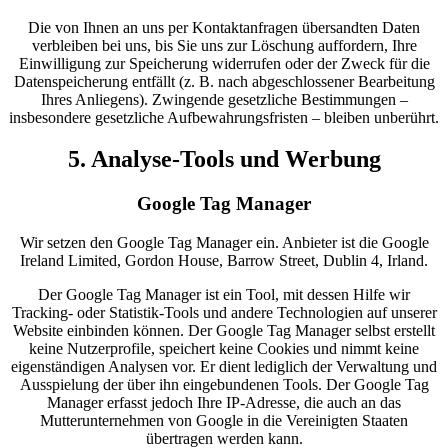
Die von Ihnen an uns per Kontaktanfragen übersandten Daten
verbleiben bei uns, bis Sie uns zur Löschung auffordern, Ihre
Einwilligung zur Speicherung widerrufen oder der Zweck für die
Datenspeicherung entfällt (z. B. nach abgeschlossener Bearbeitung
Ihres Anliegens). Zwingende gesetzliche Bestimmungen –
insbesondere gesetzliche Aufbewahrungsfristen – bleiben unberührt.
5. Analyse-Tools und Werbung
Google Tag Manager
Wir setzen den Google Tag Manager ein. Anbieter ist die Google
Ireland Limited, Gordon House, Barrow Street, Dublin 4, Irland.
Der Google Tag Manager ist ein Tool, mit dessen Hilfe wir
Tracking- oder Statistik-Tools und andere Technologien auf unserer
Website einbinden können. Der Google Tag Manager selbst erstellt
keine Nutzerprofile, speichert keine Cookies und nimmt keine
eigenständigen Analysen vor. Er dient lediglich der Verwaltung und
Ausspielung der über ihn eingebundenen Tools. Der Google Tag
Manager erfasst jedoch Ihre IP-Adresse, die auch an das
Mutterunternehmen von Google in die Vereinigten Staaten
übertragen werden kann.