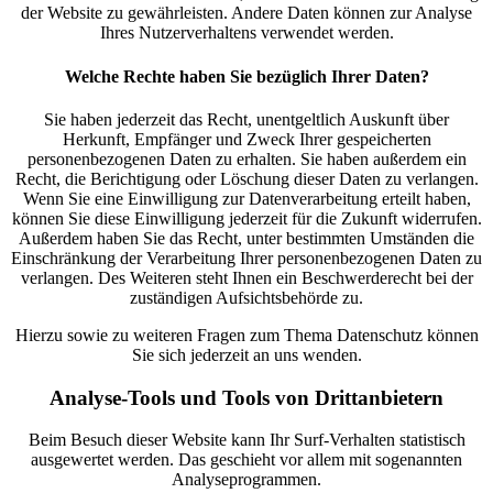
der Website zu gewährleisten. Andere Daten können zur Analyse
Ihres Nutzerverhaltens verwendet werden.
Welche Rechte haben Sie bezüglich Ihrer Daten?
Sie haben jederzeit das Recht, unentgeltlich Auskunft über
Herkunft, Empfänger und Zweck Ihrer gespeicherten
personenbezogenen Daten zu erhalten. Sie haben außerdem ein
Recht, die Berichtigung oder Löschung dieser Daten zu verlangen.
Wenn Sie eine Einwilligung zur Datenverarbeitung erteilt haben,
können Sie diese Einwilligung jederzeit für die Zukunft widerrufen.
Außerdem haben Sie das Recht, unter bestimmten Umständen die
Einschränkung der Verarbeitung Ihrer personenbezogenen Daten zu
verlangen. Des Weiteren steht Ihnen ein Beschwerderecht bei der
zuständigen Aufsichtsbehörde zu.
Hierzu sowie zu weiteren Fragen zum Thema Datenschutz können
Sie sich jederzeit an uns wenden.
Analyse-Tools und Tools von Dritt­anbietern
Beim Besuch dieser Website kann Ihr Surf-Verhalten statistisch
ausgewertet werden. Das geschieht vor allem mit sogenannten
Analyseprogrammen.