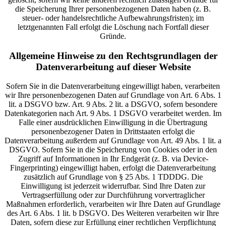
die Speicherung Ihrer personenbezogenen Daten haben (z. B.
steuer- oder handelsrechtliche Aufbewahrungsfristen); im
letztgenannten Fall erfolgt die Löschung nach Fortfall dieser
Gründe.
Allgemeine Hinweise zu den Rechtsgrundlagen der
Datenverarbeitung auf dieser Website
Sofern Sie in die Datenverarbeitung eingewilligt haben, verarbeiten
wir Ihre personenbezogenen Daten auf Grundlage von Art. 6 Abs. 1
lit. a DSGVO bzw. Art. 9 Abs. 2 lit. a DSGVO, sofern besondere
Datenkategorien nach Art. 9 Abs. 1 DSGVO verarbeitet werden. Im
Falle einer ausdrücklichen Einwilligung in die Übertragung
personenbezogener Daten in Drittstaaten erfolgt die
Datenverarbeitung außerdem auf Grundlage von Art. 49 Abs. 1 lit. a
DSGVO. Sofern Sie in die Speicherung von Cookies oder in den
Zugriff auf Informationen in Ihr Endgerät (z. B. via Device-
Fingerprinting) eingewilligt haben, erfolgt die Datenverarbeitung
zusätzlich auf Grundlage von § 25 Abs. 1 TDDDG. Die
Einwilligung ist jederzeit widerrufbar. Sind Ihre Daten zur
Vertragserfüllung oder zur Durchführung vorvertraglicher
Maßnahmen erforderlich, verarbeiten wir Ihre Daten auf Grundlage
des Art. 6 Abs. 1 lit. b DSGVO. Des Weiteren verarbeiten wir Ihre
Daten, sofern diese zur Erfüllung einer rechtlichen Verpflichtung