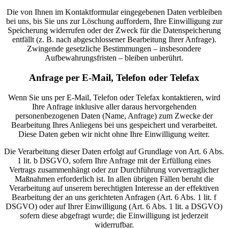
Die von Ihnen im Kontaktformular eingegebenen Daten verbleiben
bei uns, bis Sie uns zur Löschung auffordern, Ihre Einwilligung zur
Speicherung widerrufen oder der Zweck für die Datenspeicherung
entfällt (z. B. nach abgeschlossener Bearbeitung Ihrer Anfrage).
Zwingende gesetzliche Bestimmungen – insbesondere
Aufbewahrungsfristen – bleiben unberührt.
Anfrage per E-Mail, Telefon oder Telefax
Wenn Sie uns per E-Mail, Telefon oder Telefax kontaktieren, wird
Ihre Anfrage inklusive aller daraus hervorgehenden
personenbezogenen Daten (Name, Anfrage) zum Zwecke der
Bearbeitung Ihres Anliegens bei uns gespeichert und verarbeitet.
Diese Daten geben wir nicht ohne Ihre Einwilligung weiter.
Die Verarbeitung dieser Daten erfolgt auf Grundlage von Art. 6 Abs.
1 lit. b DSGVO, sofern Ihre Anfrage mit der Erfüllung eines
Vertrags zusammenhängt oder zur Durchführung vorvertraglicher
Maßnahmen erforderlich ist. In allen übrigen Fällen beruht die
Verarbeitung auf unserem berechtigten Interesse an der effektiven
Bearbeitung der an uns gerichteten Anfragen (Art. 6 Abs. 1 lit. f
DSGVO) oder auf Ihrer Einwilligung (Art. 6 Abs. 1 lit. a DSGVO)
sofern diese abgefragt wurde; die Einwilligung ist jederzeit
widerrufbar.