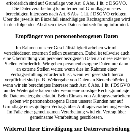
erforderlich sind auf Grundlage von Art. 6 Abs. 1 lit. c DSGVO.
Die Datenverarbeitung kann ferner auf Grundlage unseres
berechtigten Interesses nach Art. 6 Abs. 1 lit. f DSGVO erfolgen.
Über die jeweils im Einzelfall einschlägigen Rechtsgrundlagen wird
in den folgenden Absätzen dieser Datenschutzerklärung informiert.
Empfänger von personenbezogenen Daten
Im Rahmen unserer Geschäftstätigkeit arbeiten wir mit
verschiedenen externen Stellen zusammen. Dabei ist teilweise auch
eine Übermittlung von personenbezogenen Daten an diese externen
Stellen erforderlich. Wir geben personenbezogene Daten nur dann
an externe Stellen weiter, wenn dies im Rahmen einer
Vertragserfüllung erforderlich ist, wenn wir gesetzlich hierzu
verpflichtet sind (z. B. Weitergabe von Daten an Steuerbehörden),
wenn wir ein berechtigtes Interesse nach Art. 6 Abs. 1 lit. f DSGVO
an der Weitergabe haben oder wenn eine sonstige Rechtsgrundlage
die Datenweitergabe erlaubt. Beim Einsatz von Auftragsverarbeitern
geben wir personenbezogene Daten unserer Kunden nur auf
Grundlage eines gültigen Vertrags über Auftragsverarbeitung weiter.
Im Falle einer gemeinsamen Verarbeitung wird ein Vertrag über
gemeinsame Verarbeitung geschlossen.
Widerruf Ihrer Einwilligung zur Datenverarbeitung