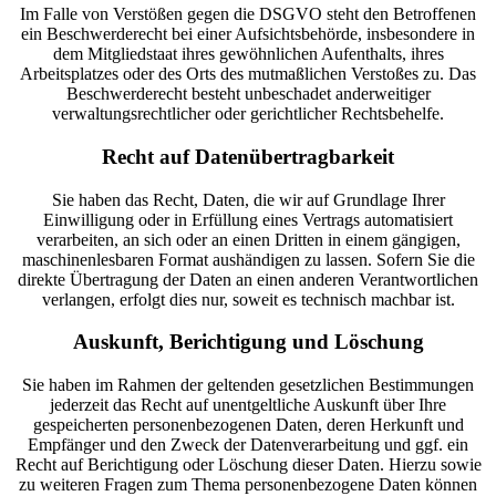
Im Falle von Verstößen gegen die DSGVO steht den Betroffenen
ein Beschwerderecht bei einer Aufsichtsbehörde, insbesondere in
dem Mitgliedstaat ihres gewöhnlichen Aufenthalts, ihres
Arbeitsplatzes oder des Orts des mutmaßlichen Verstoßes zu. Das
Beschwerderecht besteht unbeschadet anderweitiger
verwaltungsrechtlicher oder gerichtlicher Rechtsbehelfe.
Recht auf Daten­übertrag­barkeit
Sie haben das Recht, Daten, die wir auf Grundlage Ihrer
Einwilligung oder in Erfüllung eines Vertrags automatisiert
verarbeiten, an sich oder an einen Dritten in einem gängigen,
maschinenlesbaren Format aushändigen zu lassen. Sofern Sie die
direkte Übertragung der Daten an einen anderen Verantwortlichen
verlangen, erfolgt dies nur, soweit es technisch machbar ist.
Auskunft, Berichtigung und Löschung
Sie haben im Rahmen der geltenden gesetzlichen Bestimmungen
jederzeit das Recht auf unentgeltliche Auskunft über Ihre
gespeicherten personenbezogenen Daten, deren Herkunft und
Empfänger und den Zweck der Datenverarbeitung und ggf. ein
Recht auf Berichtigung oder Löschung dieser Daten. Hierzu sowie
zu weiteren Fragen zum Thema personenbezogene Daten können