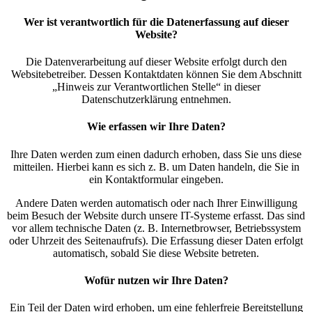
Wer ist verantwortlich für die Datenerfassung auf dieser
Website?
Die Datenverarbeitung auf dieser Website erfolgt durch den
Websitebetreiber. Dessen Kontaktdaten können Sie dem Abschnitt
„Hinweis zur Verantwortlichen Stelle“ in dieser
Datenschutzerklärung entnehmen.
Wie erfassen wir Ihre Daten?
Ihre Daten werden zum einen dadurch erhoben, dass Sie uns diese
mitteilen. Hierbei kann es sich z. B. um Daten handeln, die Sie in
ein Kontaktformular eingeben.
Andere Daten werden automatisch oder nach Ihrer Einwilligung
beim Besuch der Website durch unsere IT-Systeme erfasst. Das sind
vor allem technische Daten (z. B. Internetbrowser, Betriebssystem
oder Uhrzeit des Seitenaufrufs). Die Erfassung dieser Daten erfolgt
automatisch, sobald Sie diese Website betreten.
Wofür nutzen wir Ihre Daten?
Ein Teil der Daten wird erhoben, um eine fehlerfreie Bereitstellung